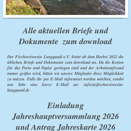
Alle aktuellen Briefe und
Dokumente zum download
Der Fischereiverein Langquaid e.V. bietet ab dem Herbst 2022 die
üblichen Briefe und Dokumente zum download an. Da die Kosten
für das Porto und Papier gestiegen sind und der Arbeitsaufwand
immer größer wird, bitten wir unsere Mitglieder diese Möglichkeit
zu nutzen. Falls ihr per E-Mail informiert werden möchtet, sendet
uns bitte eine kurze E-Mail an: info(at)fischereiverein-
langquaid.de
Einladung
Jahreshauptversammlung 2026
und Antrag Jahreskarte 2026