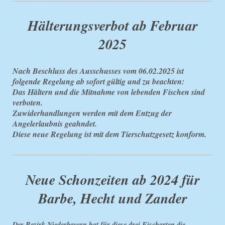
Hälterungsverbot ab Februar
2025
Nach Beschluss des Ausschusses vom 06.02.2025 ist
folgende Regelung ab
sofort gültig und zu beachten:
Das Hältern und die Mitnahme von lebenden Fischen sind
verboten.
Zuwiderhandlungen werden mit dem Entzug der
Angelerlaubnis geahndet.
Diese neue Regelung ist mit dem Tierschutzgesetz konform.
Neue Schonzeiten ab 2024 für
Barbe, Hecht und Zander
Der Bezirk Niederbayern hat für diese drei Fischarten die