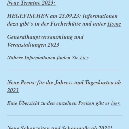
Neue Termine 2023:
HEGEFISCHEN am 23.09.23: Informationen
dazu gibt´s in der Fischerhütte und unter
Home
Generalhauptversammlung und
Veranstaltungen 2023
Nähere Informationen finden Sie
hier
.
Neue Preise für die Jahres- und Tageskarten ab
2023
Eine Übersicht zu den einzelnen Preisen gibt es
hier
.
Neue Schonzeiten und Schonmaße ab 2023!