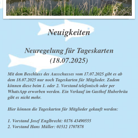
Neuigkeiten
Neuregelung für Tageskarten
(18.07.2025)
Mit dem Beschluss des Ausschusses vom 17.07.2025 gibt es ab
dem 18.07.2025 nur noch Tageskarten für Mitglieder. Zudem
können diese beim 1. oder 2. Vorstand telefonisch oder per
WhatsApp erworben werden. Ein Verkauf im Gasthof Huberbräu
gibt es nicht mehr.
Hier können die Tageskarten für Mitglieder gekauft werden:
1. Vorstand Josef Englbrecht: 0176 43490555
2. Vorstand Hans Müller: 01512 1707878