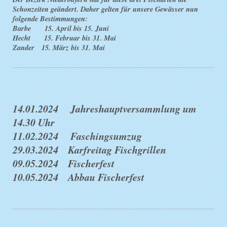
Schonzeiten geändert. Daher gelten für unsere Gewässer nun
folgende Bestimmungen:
Barbe 15. April bis 15. Juni
Hecht 15. Februar bis 31. Mai
Zander 15. März bis 31. Mai
14.01.2024 Jahreshauptversammlung um
14.30 Uhr
11.02.2024 Faschingsumzug
29.03.2024 Karfreitag Fischgrillen
0
9.05.2024 Fischerfest
10.05.2024 Abbau Fischerfest