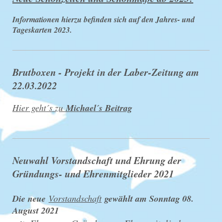
Informationen hierzu befinden sich auf den Jahres- und
Tageskarten 2023.
Brutboxen - Projekt in der Laber-Zeitung am
22.03.2022
Hier geht´s zu
Michael´s Beitrag
Neuwahl Vorstandschaft und Ehrung der
Gründungs- und Ehrenmitglieder 2021
Die neue
Vorstandschaft
gewählt am Sonntag 08.
August 2021