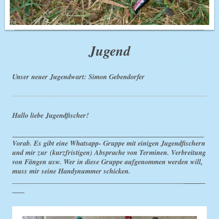
Jugend
Unser neuer Jugendwart: Simon Gebendorfer
Hallo liebe Jugendfischer!
________________________________________________________
Vorab. Es gibt eine Whatsapp- Gruppe mit einigen Jugendfischern
und mir zur
(kurzfristigen) Absprache von Terminen. Verbreitung
von Fängen usw. Wer in diese Gruppe aufgenommen werden will,
muss mir seine Handynummer schicken.
__________________________________________________