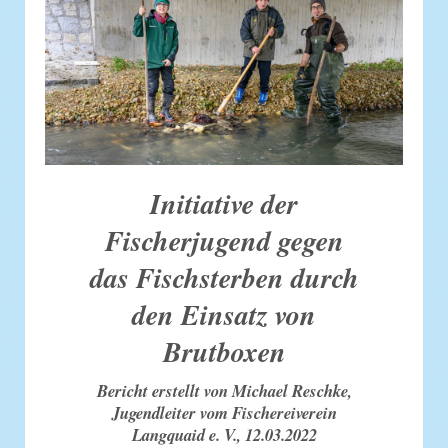
Initiative der
Fischerjugend gegen
das Fischsterben durch
den Einsatz von
Brutboxen
Bericht erstellt von Michael Reschke,
Jugendleiter vom Fischereiverein
Langquaid e. V., 12.03.2022